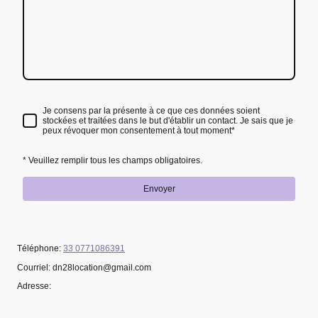
Je consens par la présente à ce que ces données soient
stockées et traitées dans le but d'établir un contact. Je sais que je
peux révoquer mon consentement à tout moment*
* Veuillez remplir tous les champs obligatoires.
Envoyer
Téléphone:
33 0771086391
Courriel: dn28location@gmail.com
Adresse: