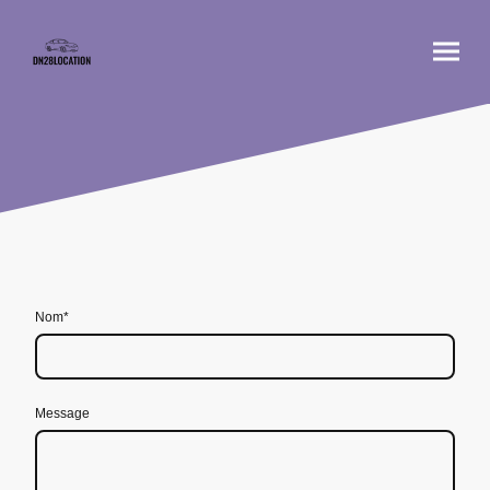
Nom
*
Message